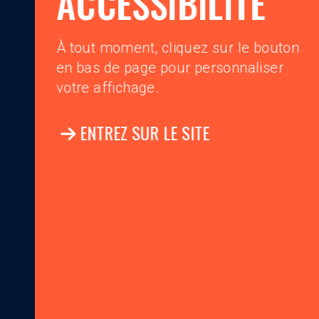
ACCESSIBILITÉ
À tout moment, cliquez sur le bouton
en bas de page pour personnaliser
votre affichage.
ENTREZ SUR LE SITE