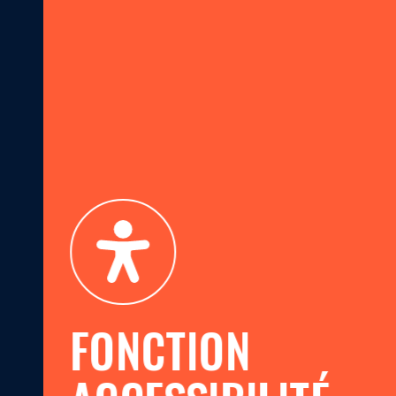
FONCTION